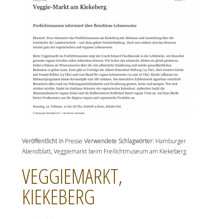
Veröffentlicht in
Presse
Verwendete Schlagwörter:
Hamburger
Abendblatt
,
Veggiemarkt beim Freilichtmuseum am Kiekeberg
VEGGIEMARKT,
KIEKEBERG