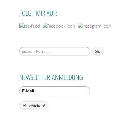
FOLGT MIR AUF:
Suche nach:
NEWSLETTER-ANMELDUNG