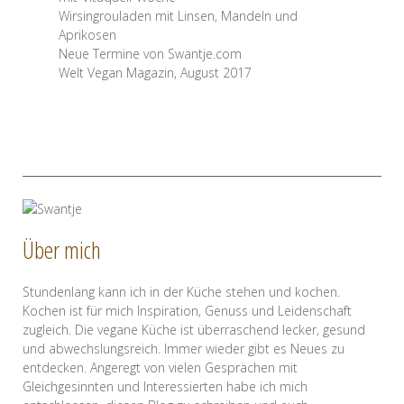
Wirsingrouladen mit Linsen, Mandeln und
Aprikosen
Neue Termine von Swantje.com
Welt Vegan Magazin, August 2017
Über mich
Stundenlang kann ich in der Küche stehen und kochen.
Kochen ist für mich Inspiration, Genuss und Leidenschaft
zugleich. Die vegane Küche ist überraschend lecker, gesund
und abwechslungsreich. Immer wieder gibt es Neues zu
entdecken. Angeregt von vielen Gesprächen mit
Gleichgesinnten und Interessierten habe ich mich