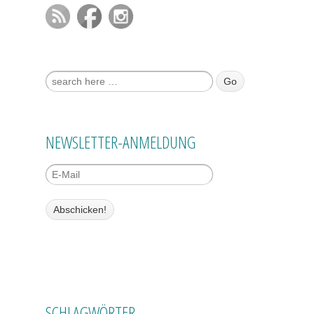
Suche nach:
NEWSLETTER-ANMELDUNG
SCHLAGWÖRTER