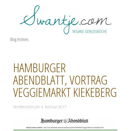
Blog Archives
HAMBURGER
ABENDBLATT, VORTRAG
VEGGIEMARKT KIEKEBERG
Veröffentlicht am
4. Februar 2017