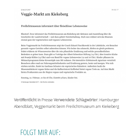
Veröffentlicht in
Presse
Verwendete Schlagwörter:
Hamburger
Abendblatt
,
Veggiemarkt beim Freilichtmuseum am Kiekeberg
FOLGT MIR AUF: