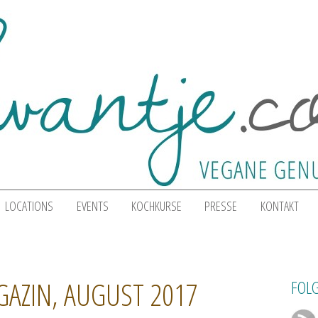
LOCATIONS
EVENTS
KOCHKURSE
PRESSE
KONTAKT
AZIN, AUGUST 2017
FOLG