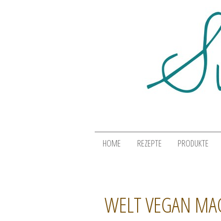
HOME
REZEPTE
PRODUKTE
WELT VEGAN MAG