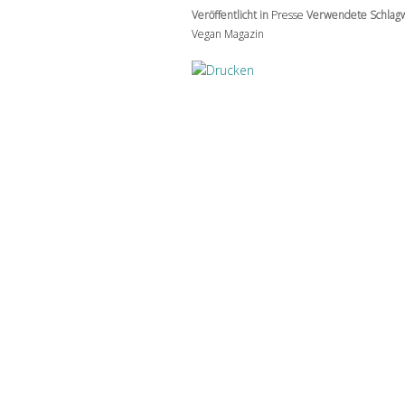
Veröffentlicht in
Presse
Verwendete Schlagw
Vegan Magazin