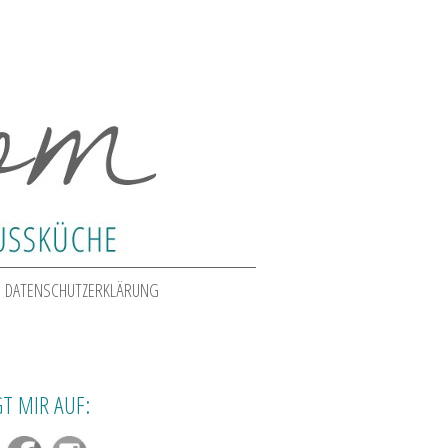
DATENSCHUTZERKLÄRUNG
T MIR AUF: