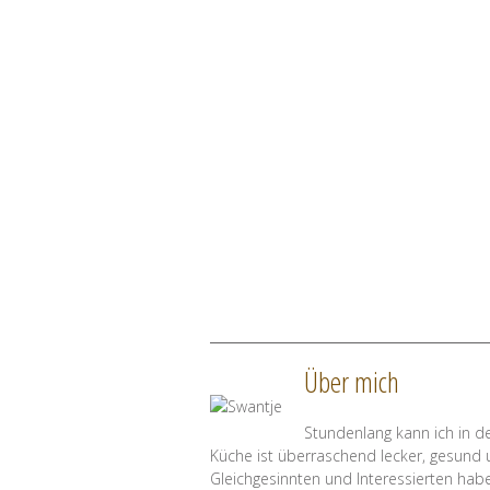
Über mich
Stundenlang kann ich in d
Küche ist überraschend lecker, gesund
Gleichgesinnten und Interessierten hab