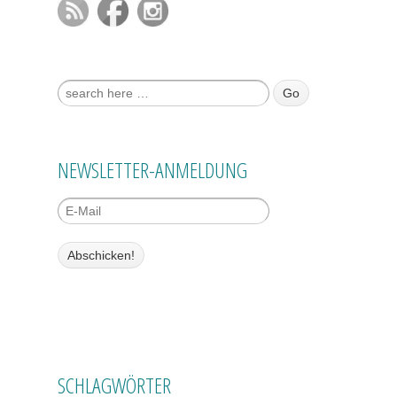
Suche nach:
NEWSLETTER-ANMELDUNG
SCHLAGWÖRTER