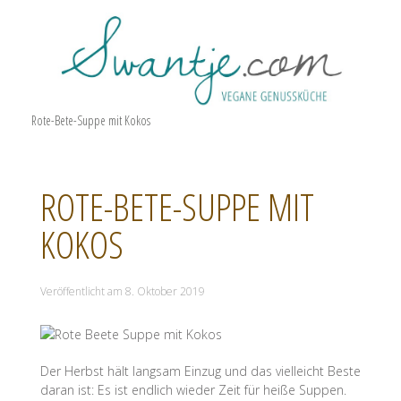
Rote-Bete-Suppe mit Kokos
ROTE-BETE-SUPPE MIT
KOKOS
Veröffentlicht am
8. Oktober 2019
Der Herbst hält langsam Einzug und das vielleicht Beste
daran ist: Es ist endlich wieder Zeit für heiße Suppen.