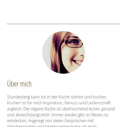
Über mich
Stundenlang kann ich in der Küche stehen und kochen.
Kochen ist für mich Inspiration, Genuss und Leidenschaft
zugleich. Die vegane Küche ist überraschend lecker, gesund
und abwechslungsreich. Immer wieder gibt es Neues zu
entdecken. Angeregt von vielen Gesprächen mit
Gleichgesinnten und Interessierten habe ich mich