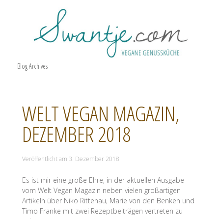
Blog Archives
WELT VEGAN MAGAZIN,
DEZEMBER 2018
Veröffentlicht am
3. Dezember 2018
Es ist mir eine große Ehre, in der aktuellen Ausgabe
vom Welt Vegan Magazin neben vielen großartigen
Artikeln über Niko Rittenau, Marie von den Benken und
Timo Franke mit zwei Rezeptbeiträgen vertreten zu