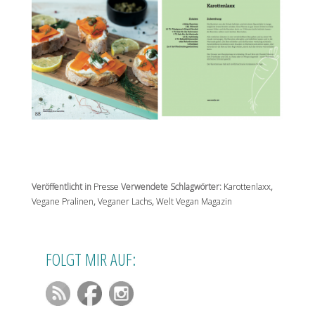
Veröffentlicht in
Presse
Verwendete Schlagwörter:
Karottenlaxx
,
Vegane Pralinen
,
Veganer Lachs
,
Welt Vegan Magazin
FOLGT MIR AUF: