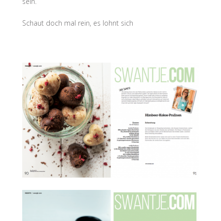
sein.
Schaut doch mal rein, es lohnt sich