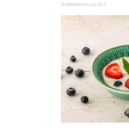
Veröffentlicht am
4. Juli 2017