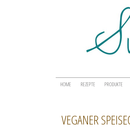
HOME
REZEPTE
PRODUKTE
VEGANER SPEISE