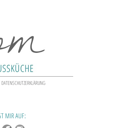
DATENSCHUTZERKLÄRUNG
T MIR AUF: