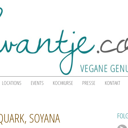
LOCATIONS
EVENTS
KOCHKURSE
PRESSE
KONTAKT
QUARK, SOYANA
FOLG