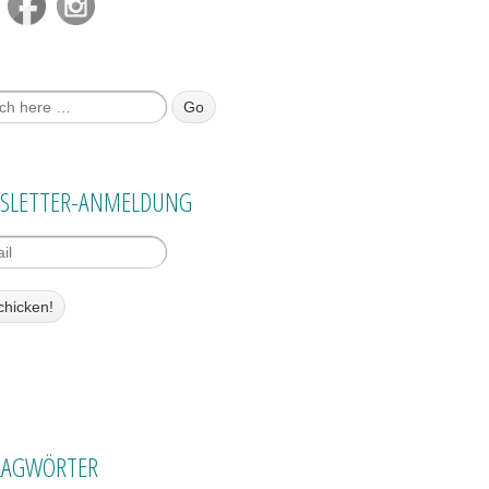
 nach:
SLETTER-ANMELDUNG
LAGWÖRTER