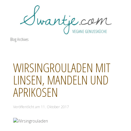
Blog Archives
WIRSINGROULADEN MIT
LINSEN, MANDELN UND
APRIKOSEN
Veröffentlicht am
11. Oktober 2017