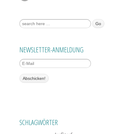
Suche nach:
NEWSLETTER-ANMELDUNG
SCHLAGWÖRTER