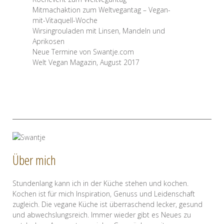
Mitmachaktion zum Weltvegantag – Vegan-
mit-Vitaquell-Woche
Wirsingrouladen mit Linsen, Mandeln und
Aprikosen
Neue Termine von Swantje.com
Welt Vegan Magazin, August 2017
Über mich
Stundenlang kann ich in der Küche stehen und kochen.
Kochen ist für mich Inspiration, Genuss und Leidenschaft
zugleich. Die vegane Küche ist überraschend lecker, gesund
und abwechslungsreich. Immer wieder gibt es Neues zu