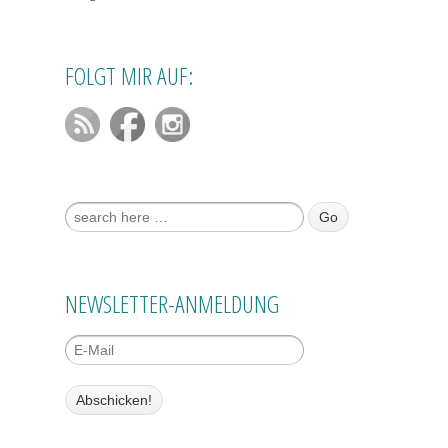
FOLGT MIR AUF:
Suche nach:
NEWSLETTER-ANMELDUNG