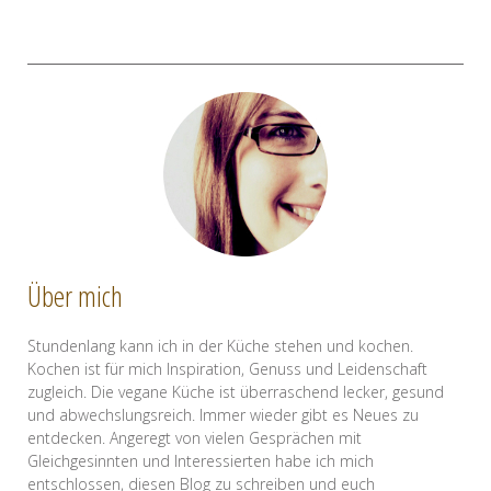
Über mich
Stundenlang kann ich in der Küche stehen und kochen.
Kochen ist für mich Inspiration, Genuss und Leidenschaft
zugleich. Die vegane Küche ist überraschend lecker, gesund
und abwechslungsreich. Immer wieder gibt es Neues zu
entdecken. Angeregt von vielen Gesprächen mit
Gleichgesinnten und Interessierten habe ich mich
entschlossen, diesen Blog zu schreiben und euch