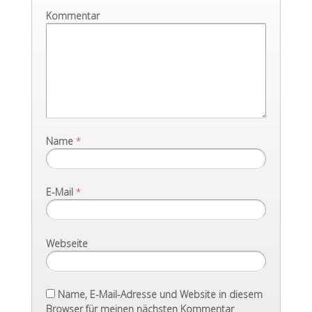
Kommentar
Name
*
E-Mail
*
Webseite
Name, E-Mail-Adresse und Website in diesem
Browser für meinen nächsten Kommentar